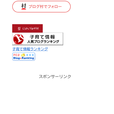
子育て情報ランキング
スポンサーリンク