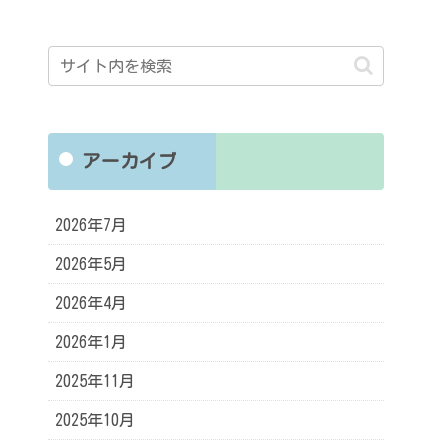
アーカイブ
2026年7月
2026年5月
2026年4月
2026年1月
2025年11月
2025年10月