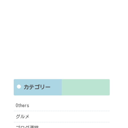
カテゴリー
Others
グルメ
ブログ運営