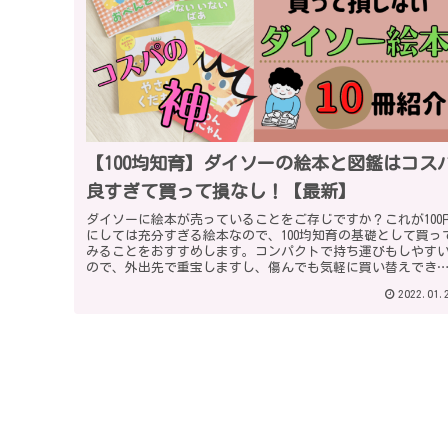
【100均知育】ダイソーの絵本と図鑑はコス
良すぎて買って損なし！【最新】
ダイソーに絵本が売っていることをご存じですか？これが100
にしては充分すぎる絵本なので、100均知育の基礎として買っ
みることをおすすめします。コンパクトで持ち運びもしやす
ので、外出先で重宝しますし、傷んでも気軽に買い替えでき
すよ◎
2022.01.