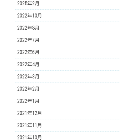
2025年2月
2022年10月
2022年8月
2022年7月
2022年6月
2022年4月
2022年3月
2022年2月
2022年1月
2021年12月
2021年11月
2021年10月