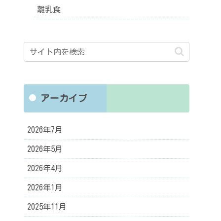
離乳食
アーカイブ
2026年7月
2026年5月
2026年4月
2026年1月
2025年11月