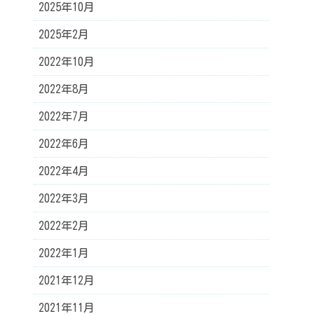
2025年10月
2025年2月
2022年10月
2022年8月
2022年7月
2022年6月
2022年4月
2022年3月
2022年2月
2022年1月
2021年12月
2021年11月