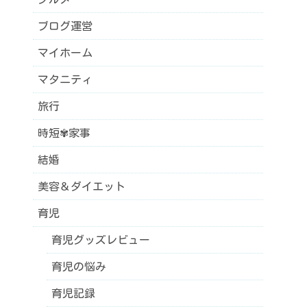
ブログ運営
マイホーム
マタニティ
旅行
時短✾家事
結婚
美容＆ダイエット
育児
育児グッズレビュー
育児の悩み
育児記録