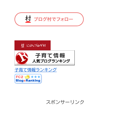
子育て情報ランキング
スポンサーリンク