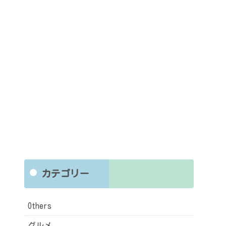
カテゴリー
Others
グルメ