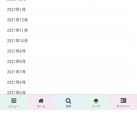
2022年1月
2021年12月
2021年11月
2021年10月
2021年9月
2021年8月
2021年7月
2021年6月
2021年5月
2021年4月
メニュー
ホーム
検索
トップ
サイドバー
2021年3月
2021年2月
2021年1月