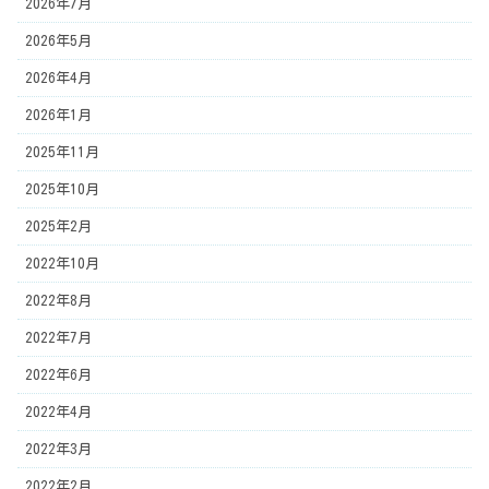
2026年7月
2026年5月
2026年4月
2026年1月
2025年11月
2025年10月
2025年2月
2022年10月
2022年8月
2022年7月
2022年6月
2022年4月
2022年3月
2022年2月