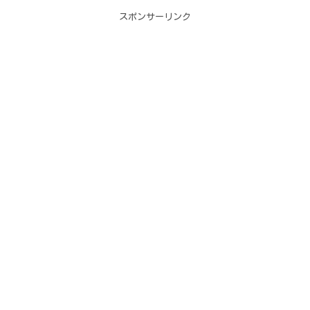
スポンサーリンク