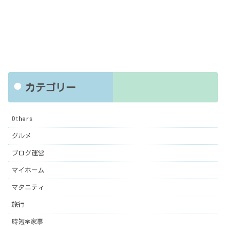
カテゴリー
Others
グルメ
ブログ運営
マイホーム
マタニティ
旅行
時短✾家事