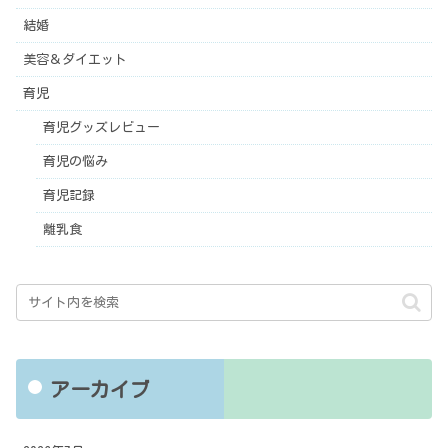
結婚
美容＆ダイエット
育児
育児グッズレビュー
育児の悩み
育児記録
離乳食
アーカイブ