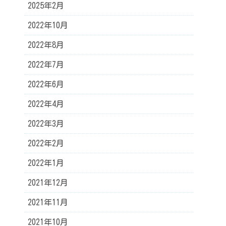
2025年2月
2022年10月
2022年8月
2022年7月
2022年6月
2022年4月
2022年3月
2022年2月
2022年1月
2021年12月
2021年11月
2021年10月