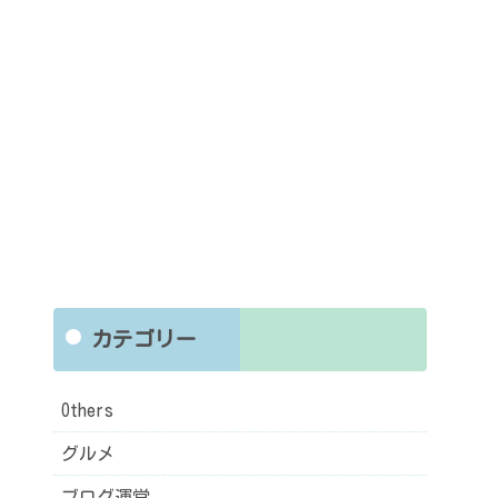
カテゴリー
Others
グルメ
ブログ運営