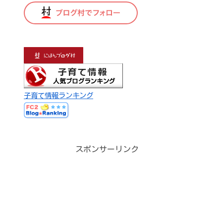
子育て情報ランキング
スポンサーリンク