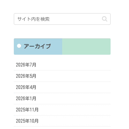
アーカイブ
2026年7月
2026年5月
2026年4月
2026年1月
2025年11月
2025年10月