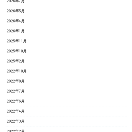
2026年7月
2026年5月
2026年4月
2026年1月
2025年11月
2025年10月
2025年2月
2022年10月
2022年8月
2022年7月
2022年6月
2022年4月
2022年3月
2022年2月