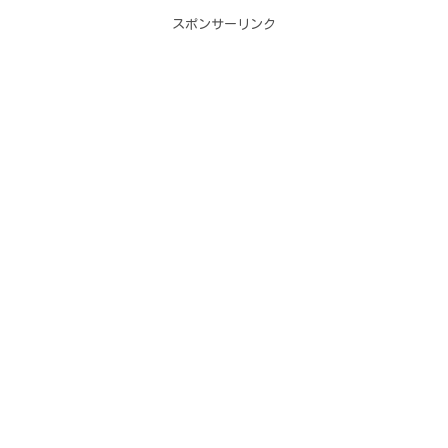
スポンサーリンク