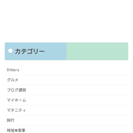
カテゴリー
Others
グルメ
ブログ運営
マイホーム
マタニティ
旅行
時短✾家事