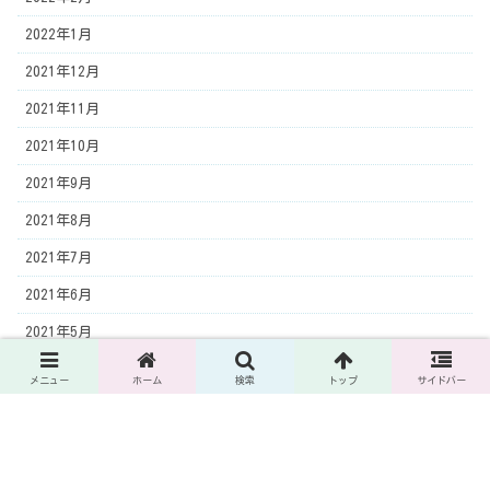
2022年1月
2021年12月
2021年11月
2021年10月
2021年9月
2021年8月
2021年7月
2021年6月
2021年5月
2021年4月
メニュー
ホーム
検索
トップ
サイドバー
2021年3月
2021年2月
2021年1月