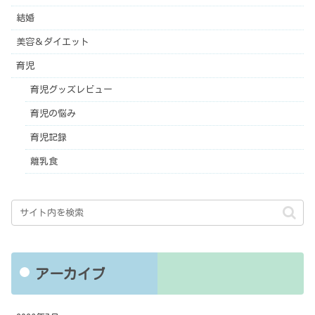
結婚
美容＆ダイエット
育児
育児グッズレビュー
育児の悩み
育児記録
離乳食
アーカイブ