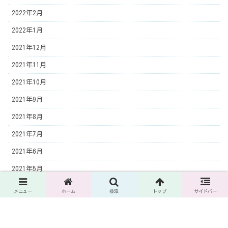
2022年2月
2022年1月
2021年12月
2021年11月
2021年10月
2021年9月
2021年8月
2021年7月
2021年6月
2021年5月
2021年4月
メニュー
ホーム
検索
トップ
サイドバー
2021年3月
2021年2月