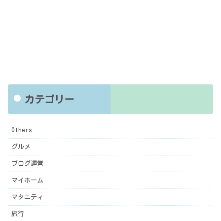
カテゴリー
Others
グルメ
ブログ運営
マイホーム
マタニティ
旅行