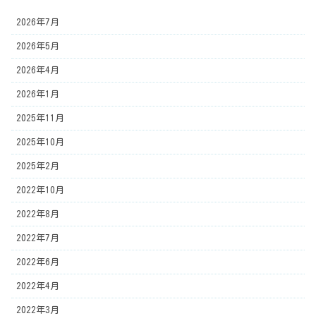
2026年7月
2026年5月
2026年4月
2026年1月
2025年11月
2025年10月
2025年2月
2022年10月
2022年8月
2022年7月
2022年6月
2022年4月
2022年3月