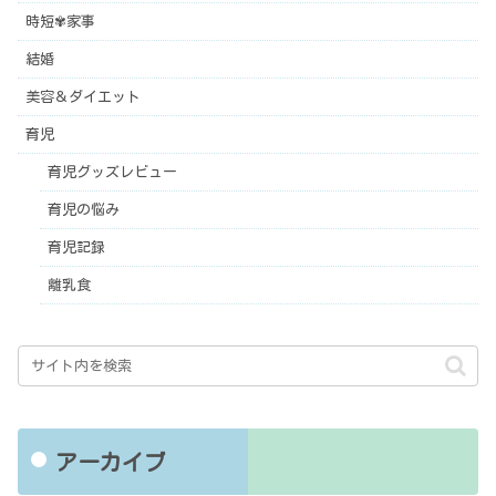
時短✾家事
結婚
美容＆ダイエット
育児
育児グッズレビュー
育児の悩み
育児記録
離乳食
アーカイブ