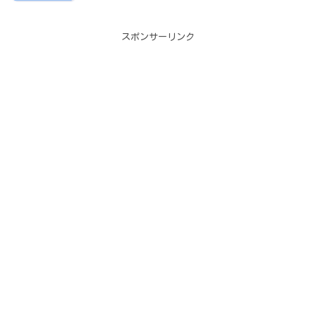
スポンサーリンク