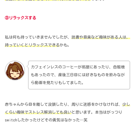
③リラックスする
私は何も持っていきませんでしたが、
読書や音楽など趣味がある人は、
持っていくとリラックスできる
かも。
カフェインレスのコーヒーが部屋にあったり、自販機
もあったので、産後三日目には好きなものを飲みなが
ら動画を見たりもしてました。
赤ちゃんから目を離して没頭したり、周りに迷惑をかけなければ、
少し
くらい趣味でストレス解消しても良い
と思います。本当はがっつり
switchしたかったけどその勇気はなかった…笑