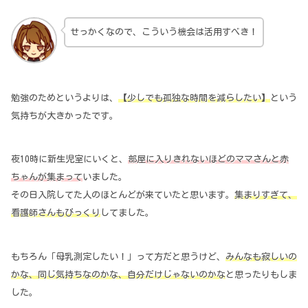
せっかくなので、こういう機会は活用すべき！
勉強のためというよりは、
【少しでも孤独な時間を減らしたい】
という
気持ちが大きかったです。
夜10時に新生児室にいくと、
部屋に入りきれないほどのママさんと赤
ちゃんが集まって
いました。
その日入院してた人のほとんどが来ていたと思います。
集まりすぎて、
看護師さんもびっくり
してました。
もちろん「母乳測定したい！」って方だと思うけど、
みんなも寂しいの
かな、同じ気持ちなのかな、自分だけじゃないのかな
と思ったりもしま
した。