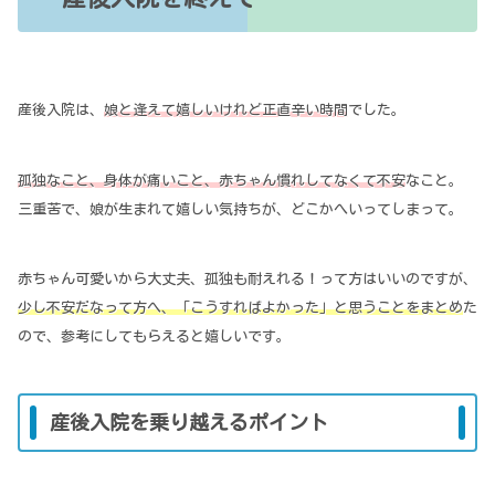
産後入院は、
娘と逢えて嬉しいけれど正直辛い時間
でした。
孤独なこと、身体が痛いこと、赤ちゃん慣れしてなくて不安
なこと。
三重苦で、娘が生まれて嬉しい気持ちが、どこかへいってしまって。
赤ちゃん可愛いから大丈夫、孤独も耐えれる！って方はいいのですが、
少し不安だなって方へ、「こうすればよかった」と思うことをまとめ
た
ので、参考にしてもらえると嬉しいです。
産後入院を乗り越えるポイント