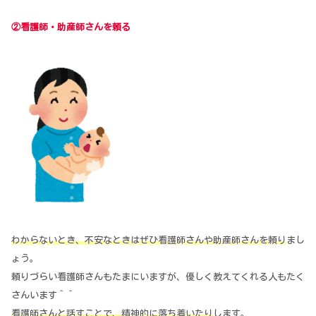
②看護師・助産師さんを頼る
わからないとき、不安なときはぜひ看護師さんや助産師さんを頼り
まし
ょう。
頼りづらい看護師さんもたまにいますが、優しく教えてくれる人もたく
さんいます＾＾
看護師さんと話すことで、精神的に落ち着いたり
します。