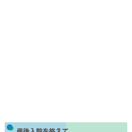
産後入院を終えて