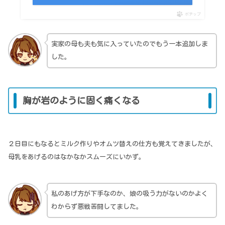
ポチップ
実家の母も夫も気に入っていたのでもう一本追加しま
した。
胸が岩のように固く痛くなる
２日目にもなるとミルク作りやオムツ替えの仕方も覚えてきましたが、
母乳をあげるのはなかなかスムーズにいかず。
私のあげ方が下手なのか、娘の吸う力がないのかよく
わからず悪戦苦闘してました。