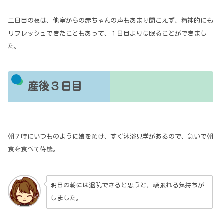
二日目の夜は、他室からの赤ちゃんの声もあまり聞こえず、精神的にも
リフレッシュできたこともあって、１日目よりは眠ることができまし
た。
産後３日目
朝７時にいつものように娘を預け、すぐ沐浴見学があるので、急いで朝
食を食べて待機。
明日の朝には退院できると思うと、頑張れる気持ちが
しました。