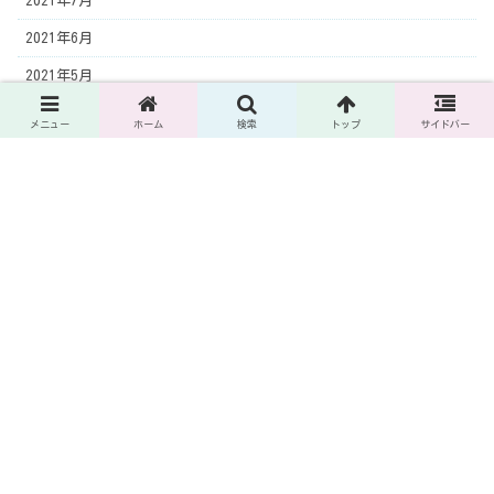
2021年7月
2021年6月
2021年5月
2021年4月
メニュー
ホーム
検索
トップ
サイドバー
2021年3月
2021年2月
2021年1月
2020年10月
2020年8月
2020年7月