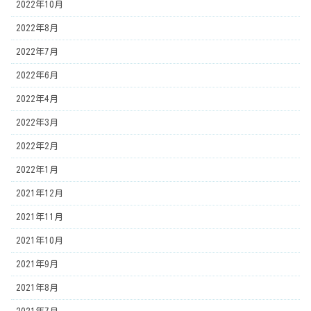
2022年10月
2022年8月
2022年7月
2022年6月
2022年4月
2022年3月
2022年2月
2022年1月
2021年12月
2021年11月
2021年10月
2021年9月
2021年8月