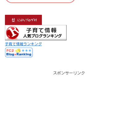
子育て情報ランキング
スポンサーリンク