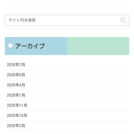
アーカイブ
2026年7月
2026年5月
2026年4月
2026年1月
2025年11月
2025年10月
2025年2月