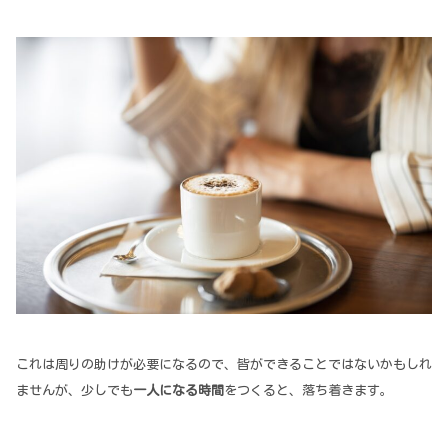
これは周りの助けが必要になるので、皆ができることではないかもしれ
ませんが、少しでも
一人になる時間
をつくると、落ち着きます。