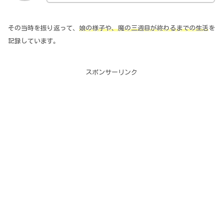
その当時を振り返って、
娘の様子や、魔の三週目が終わるまでの生活
を
記録しています。
スポンサーリンク