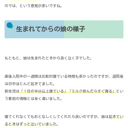
のでは、という意見が多いですね。
生まれてからの娘の様子
もともと、娘は生まれたときから良く泣く子でした。
産後入院中の一週間は比較的寝ている時間も多かったのですが、退院後
は日中ほとんど起きてました。
新生児は
「１日の半分以上寝ている」「ミルク飲んだらすぐ寝る」
とい
う事前の情報とは全く違いました。
寝てくれなくてもおとなしくしてくれたら良いのですが、娘は
起きてい
るときはずっと泣いていました
。