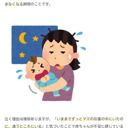
まなくなる
期間のことです。
泣く理由は諸説ありますが、「
いままでずっとママのお腹の中にいたの
に、違うところにいる
」と気づいたことで赤ちゃんが不安に感じている