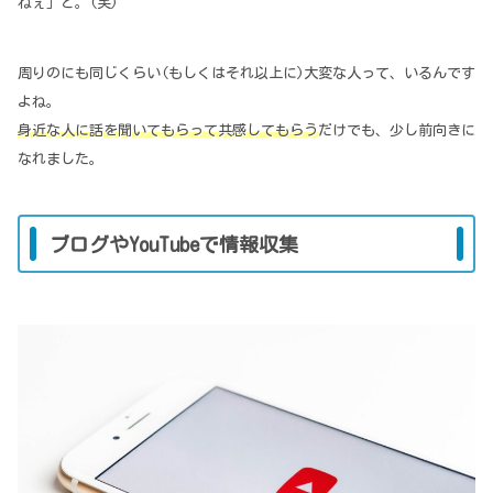
ねぇ」と。(笑)
周りのにも同じくらい(もしくはそれ以上に)大変な人って、いるんです
よね。
身近な人に話を聞いてもらって共感してもらう
だけでも、少し前向きに
なれました。
ブログやYouTubeで情報収集