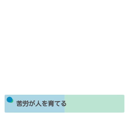
苦労が人を育てる