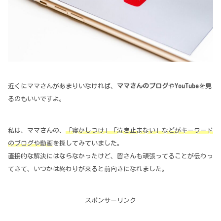
近くにママさんがあまりいなければ、
ママさんのブログ
や
YouTube
を見
るのもいいですよ。
私は、ママさんの、
「寝かしつけ」「泣き止まない」などがキーワード
のブログや動画
を探してみていました。
直接的な解決にはならなかったけど、皆さんも頑張ってることが伝わっ
てきて、いつかは終わりが来ると前向きになれました。
スポンサーリンク