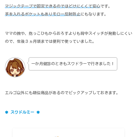
マジックテープで固定できるのでほどけにくくて安心
です。
手を入れるポケットもありモロー反射防止
にもなります。
ママの腕や、抱っこひもからおろすよりも背中スイッチが発動しにくい
ので、生後３ヵ月頃までは便利で使っていました。
一か月健診のときもスワドラーで行きました！
エルゴ以外にも類似商品があるのでピックアップしておきます。
✾ スワドルミー ✾