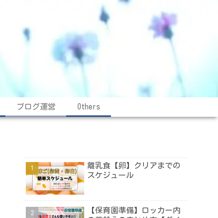
ブログ運営
Others
離乳食【卵】クリアまでの
スケジュール
【保育園準備】ロッカー内