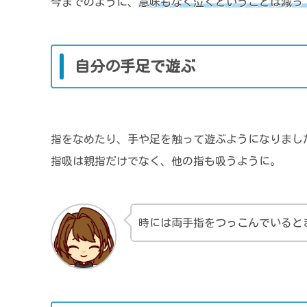
今までのように、
意味もなく泣くということは減っ
自分の手足で遊ぶ
指をなめたり、手や足を触って遊ぶようになりまし
指吸は親指だけでなく、他の指も吸うように。
時には両手指をつっこんでいると