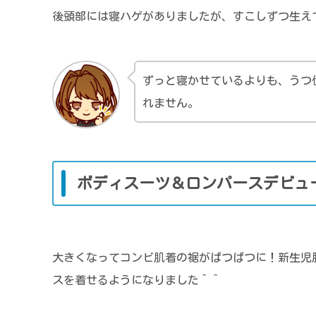
後頭部には寝ハゲがありましたが、すこしずつ生え
ずっと寝かせているよりも、うつ
れません。
ボディスーツ＆ロンパースデビュ
大きくなってコンビ肌着の裾がぱつぱつに！新生児
スを着せるようになりました＾＾