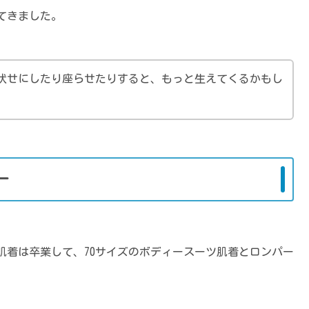
てきました。
伏せにしたり座らせたりすると、もっと生えてくるかもし
ー
肌着は卒業して、70サイズのボディースーツ肌着とロンパー