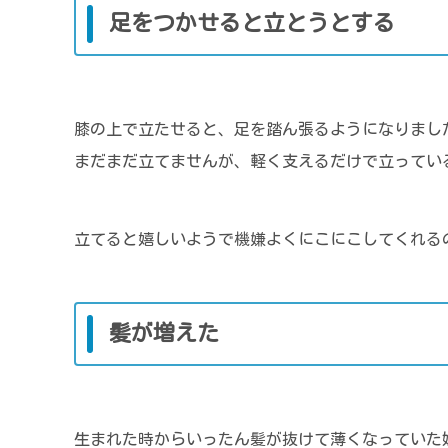
足をつかせると立とうとする
膝の上で立たせると、足を踏ん張るようになりまし
まだまだ立てませんが、軽く支えるだけで立ってい
立てると嬉しいようで機嫌よくにこにこしてくれるの
髪が増えた
生まれた時からいったん髪が抜けて薄くなっていた