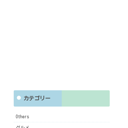
カテゴリー
Others
グルメ