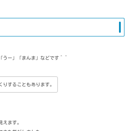
「うー」「まんま」などです＾＾
くりすることもあります。
見えます。