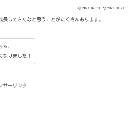
2021.02.19
2022.01.21
成長してきたなと思うことがたくさんあります。
ちゃ、
くなりました！
ンサーリンク