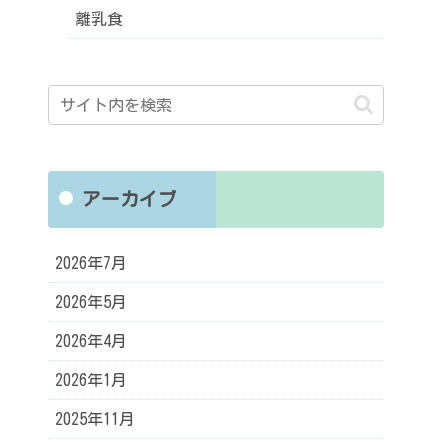
離乳食
アーカイブ
2026年7月
2026年5月
2026年4月
2026年1月
2025年11月