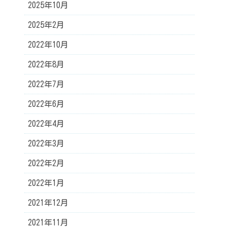
2025年10月
2025年2月
2022年10月
2022年8月
2022年7月
2022年6月
2022年4月
2022年3月
2022年2月
2022年1月
2021年12月
2021年11月