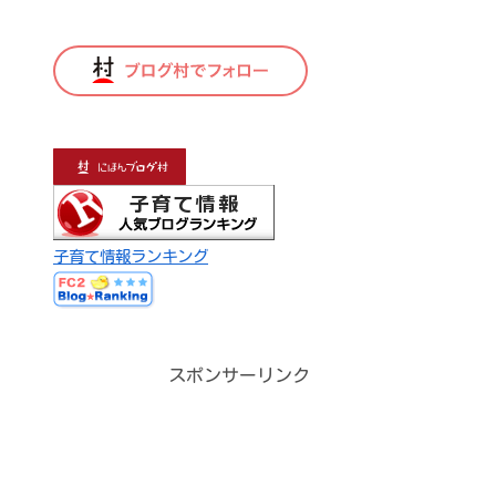
子育て情報ランキング
スポンサーリンク