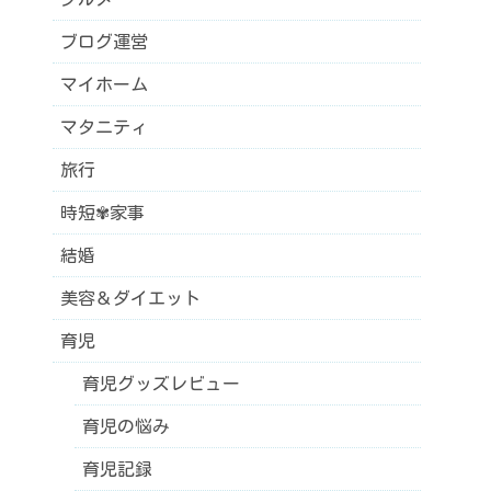
ブログ運営
マイホーム
マタニティ
旅行
時短✾家事
結婚
美容＆ダイエット
育児
育児グッズレビュー
育児の悩み
育児記録