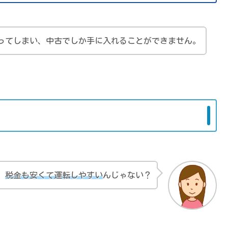
ってしまい、中古でしか手に入れることができません。
、
税金も安くて運転しやすい
んじゃない？