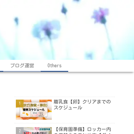
ブログ運営
Others
離乳食【卵】クリアまでの
スケジュール
【保育園準備】ロッカー内