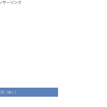
ンサーリンク
目次