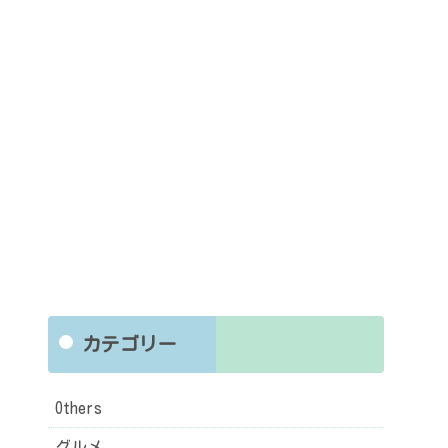
カテゴリー
Others
グルメ