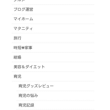
ブログ運営
マイホーム
マタニティ
旅行
時短✾家事
結婚
美容＆ダイエット
育児
育児グッズレビュー
育児の悩み
育児記録