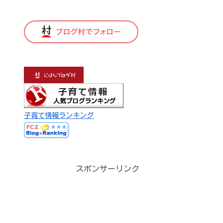
子育て情報ランキング
スポンサーリンク