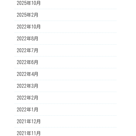
2025年10月
2025年2月
2022年10月
2022年8月
2022年7月
2022年6月
2022年4月
2022年3月
2022年2月
2022年1月
2021年12月
2021年11月