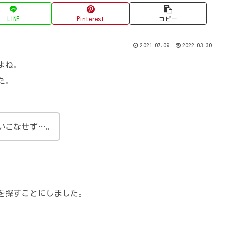
LINE
Pinterest
コピー
2021.07.09
2022.03.30
よね。
た。
いこなせず…。
を探すことにしました。