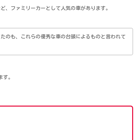
など、ファミリーカーとして人気の車があります。
ったのも、これらの優秀な車の台頭によるものと言われて
ます。