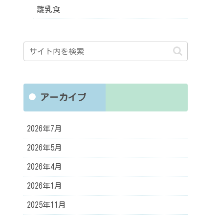
離乳食
アーカイブ
2026年7月
2026年5月
2026年4月
2026年1月
2025年11月