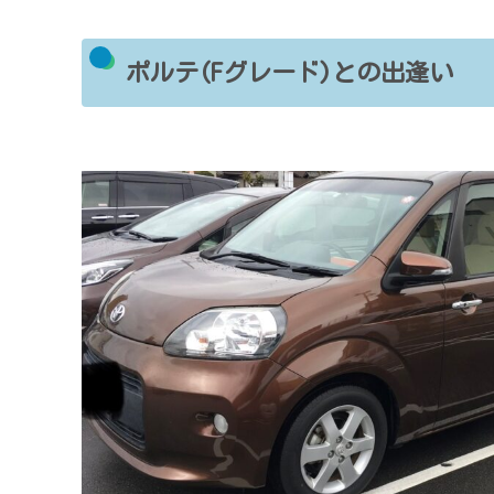
ポルテ(Fグレード)との出逢い