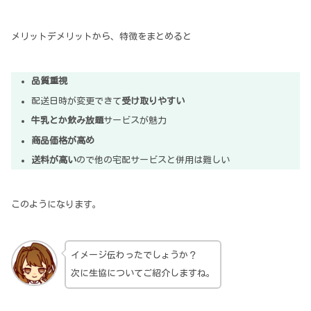
メリットデメリットから、特徴をまとめると
品質重視
配送日時が変更できて
受け取りやすい
牛乳とか飲み放題
サービスが魅力
商品価格が高め
送料が高い
ので他の宅配サービスと併用は難しい
このようになります。
イメージ伝わったでしょうか？
次に生協についてご紹介しますね。