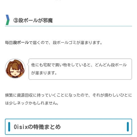
③段ボールが邪魔
毎回
段ボール
で届くので、段ボールゴミが溜まります。
他にも宅配で買い物をしていると、どんどん段ボール
が溜まります。
頻繁に資源回収に持っていくことになったので、それが煩わしいひとに
は少しネックかもしれません。
Oisixの特徴まとめ