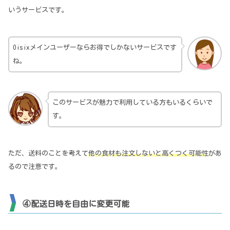
いうサービスです。
Oisixメインユーザーならお得でしかないサービスです
ね。
このサービスが魅力で利用している方もいるくらいで
す。
ただ、送料のことを考えて
他の食材も注文しないと高くつく可能性
があ
るので注意です。
④配送日時を自由に変更可能