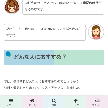
同じ宅配サービスでも、Oisixと生協では
真逆の特徴
が
あるわけです。
だからこそ、自分のニーズを明確にして選ぶべきなん
ですね。
どんな人におすすめ？
では、それぞれどんな人におすすめなのでしょうか？
独断と偏見もありますが、リストアップしてみました。
メニュー
ホーム
検索
トップ
サイドバー
Oisix(オイシックス)がおすすめ