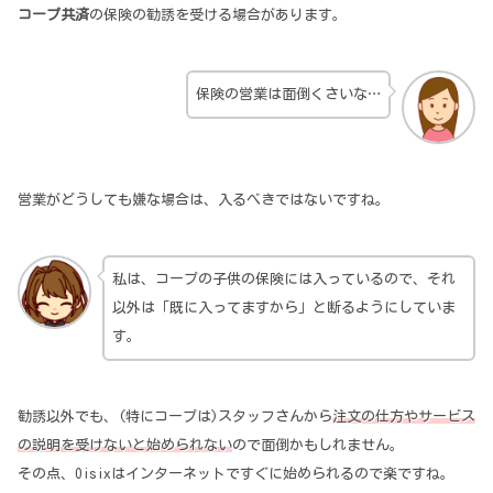
コープ共済
の保険の勧誘を受ける場合があります。
保険の営業は面倒くさいな…
営業がどうしても嫌な場合は、入るべきではないですね。
私は、コープの子供の保険には入っているので、それ
以外は「既に入ってますから」と断るようにしていま
す。
勧誘以外でも、(特にコープは)スタッフさんから
注文の仕方やサービス
の説明を受けないと始められない
ので面倒かもしれません。
その点、Oisixはインターネットですぐに始められるので楽ですね。