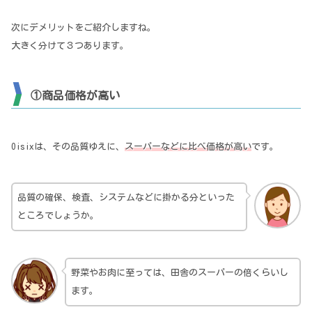
次にデメリットをご紹介しますね。
大きく分けて３つあります。
①
商品価格が高い
Oisixは、その品質ゆえに、
スーパーなどに比べ価格が高い
です。
品質の確保、検査、システムなどに掛かる分といった
ところでしょうか。
野菜やお肉に至っては、田舎のスーパーの倍くらいし
ます。