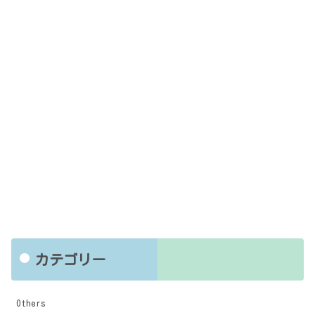
カテゴリー
Others