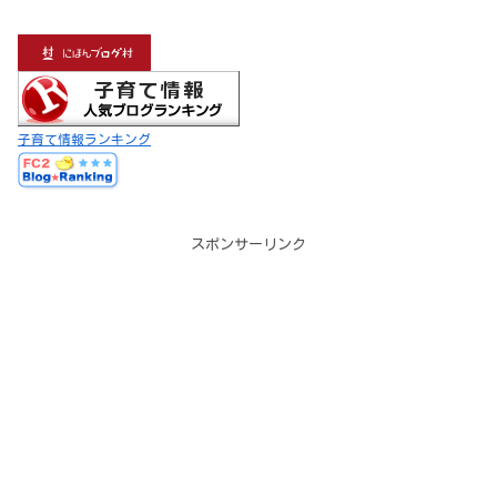
子育て情報ランキング
スポンサーリンク