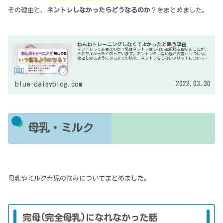
その理由と、
ネントレしなかったらどうなるのか
？をまとめました。
ねんねトレーニングしなくてよかったと思う理由
ネントレって必要なのか？私はネントレはしない選択肢を取りましたが、
それでよかったと思っています。ネントレをしない場合の寝かしつけや、
夜通し寝るようになるまでの流れ、ネントレをしないメリットについてま
とめてみました。
2022.03.30
blue-daisyblog.com
母乳・ミルク
母乳やミルク育児の悩みについてまとめました。
完母(完全母乳)になれなかった話