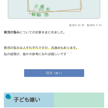
2021.07.28
2025.11.01
育児の悩み
についての記事をまとめました。
育児の悩みは人それぞれですが、共通点もあります。
私の経験が、誰かの参考になれば嬉しいです＾＾
目次
子ども嫌い