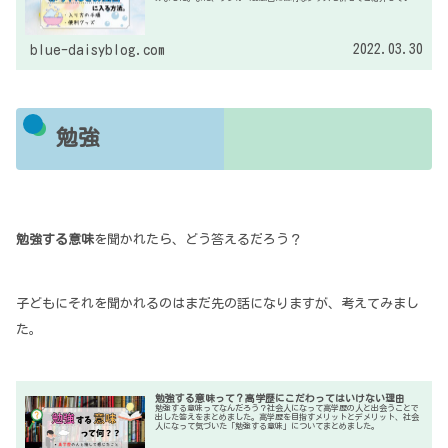
す。
2022.03.30
blue-daisyblog.com
勉強
勉強する意味
を聞かれたら、どう答えるだろう？
子どもにそれを聞かれるのはまだ先の話になりますが、考えてみまし
た。
勉強する意味って？高学歴にこだわってはいけない理由
勉強する意味ってなんだろう？社会人になって高学歴の人と出会うことで
出した答えをまとめました。高学歴を目指すメリットとデメリット、社会
人になって気づいた「勉強する意味」についてまとめました。