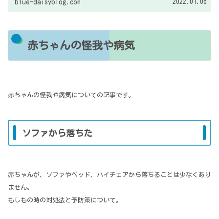
2022.01.06
blue-daisyblog.com
赤ちゃんの怪我や病気
赤ちゃんの怪我や病気についての記事です。
ソファから落ちた
赤ちゃんが、ソファやベッド、ハイチェアから落ちることは少なくあり
ません。
もしもの時の対処法と予防策について。