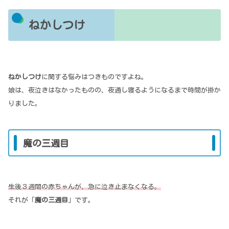
ねかしつけ
ねかしつけ
に関する悩みはつきものですよね。
娘は、夜泣きはなかったものの、夜通し寝るようになるまで時間が掛か
りました。
魔の三週目
生後３週間の赤ちゃんが、急に泣き止まなくなる。
それが「
魔の三週目
」です。