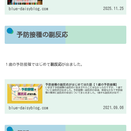
2025.11.25
blue-daisyblog.com
予防接種の副反応
１歳の予防接種ではじめて
副反応
が出ました。
予防接種の副反応がはじめて出た話【１歳の予防接種】
いままで予防接種の副反応に悩まされたことはなかったのですが、１歳で
ついに副反応が出ました。予防接種～副反応の経過、復習もかねて予防接
種の種類と副反応の症状についてまとめました。1歳半も副反応が出そう
なので、心の準備をしておこうと思います。
2021.09.06
blue-daisyblog.com