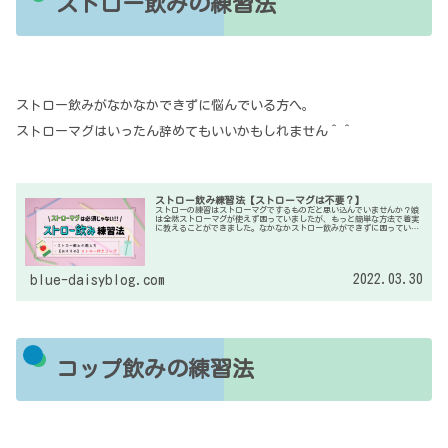
ストロー飲みの練習法
ストロー飲みがなかなかできずに悩んでいる方へ。
ストローマグはいったん辞めてもいいかもしれません＾＾
ストロー飲み練習法【ストローマグは不要？】
ストローの練習はストローマグでするものだと思い込んでいませんか？娘
は全然ストローマグが使えず困っていましたが、もっと簡単な方法で着実
に教えることができました。なかなかストロー飲みができずに困っている
方の参考になれば嬉しいです。
2022.03.30
blue-daisyblog.com
コップ飲みの練習法